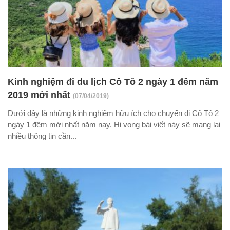
Kinh nghiệm đi du lịch Cô Tô 2 ngày 1 đêm năm
2019 mới nhất
(07/04/2019)
Dưới đây là những kinh nghiệm hữu ích cho chuyến đi Cô Tô 2
ngày 1 đêm mới nhất năm nay. Hi vọng bài viết này sẽ mang lại
nhiều thông tin cần...