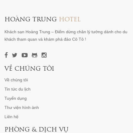
HOÀNG TRUNG
HOTEL
Khách sạn Hoàng Trung – Điểm dừng chân lý tưởng dành cho du
khách tham quan và khám phá đảo Cô Tô !
VỀ CHÚNG TÔI
Về chúng tôi
Tin tức du lịch
Tuyển dụng
Thư viện hình ảnh
Liên hệ
PHÒNG & DỊCH VỤ