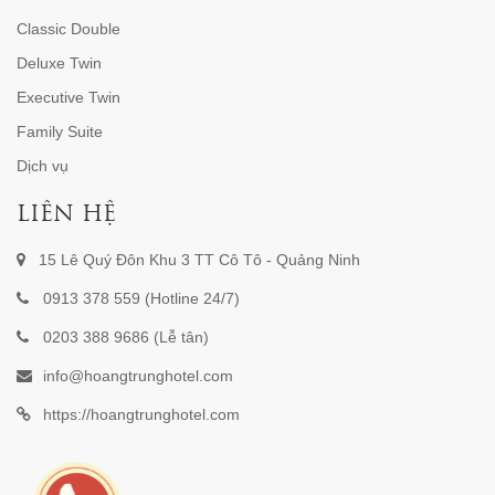
Classic Double
Deluxe Twin
Executive Twin
Family Suite
Dịch vụ
LIÊN HỆ
15 Lê Quý Đôn Khu 3 TT Cô Tô - Quảng Ninh
0913 378 559 (Hotline 24/7)
0203 388 9686 (Lễ tân)
info@hoangtrunghotel.com
https://hoangtrunghotel.com