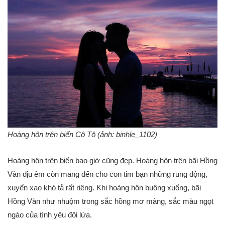
Hoàng hôn trên biển Cô Tô (ảnh: binhle_1102)
Hoàng hôn trên biển bao giờ cũng đẹp. Hoàng hôn trên bãi Hồng
Vàn dịu êm còn mang đến cho con tim bạn những rung động,
xuyến xao khó tả rất riêng. Khi hoàng hôn buông xuống, bãi
Hồng Vàn như nhuộm trong sắc hồng mơ màng, sắc màu ngọt
ngào của tình yêu đôi lứa.