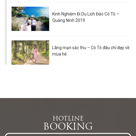
Kinh Nghiệm Đi Du Lịch Đảo Cô Tô –
Quảng Ninh 2019
Lãng mạn sắc thu – Cô Tô đâu chỉ đẹp về
mùa hè
HOTLINE
BOOKING