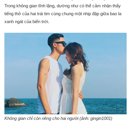
Trong không gian tĩnh lặng, dường như có thể cảm nhận thấy
tiếng thở của hai trái tim cùng chung một nhịp đập giữa bao la
xanh ngát của biển trời.
Không gian chỉ còn riêng cho hai người (ảnh: gingin1001)