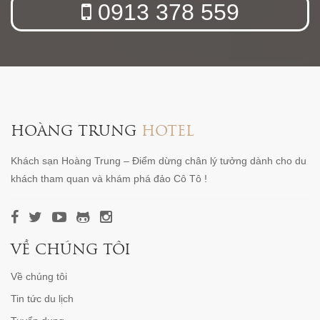
0913 378 559
HOÀNG TRUNG
HOTEL
Khách sạn Hoàng Trung – Điểm dừng chân lý tưởng dành cho du
khách tham quan và khám phá đảo Cô Tô !
VỀ CHÚNG TÔI
Về chúng tôi
Tin tức du lịch