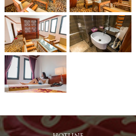
HOTLINE