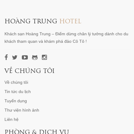
HOÀNG TRUNG
HOTEL
Khách sạn Hoàng Trung – Điểm dừng chân lý tưởng dành cho du
khách tham quan và khám phá đảo Cô Tô !
VỀ CHÚNG TÔI
Về chúng tôi
Tin tức du lịch
Tuyển dụng
Thư viện hình ảnh
Liên hệ
PHÒNG & DỊCH VỤ