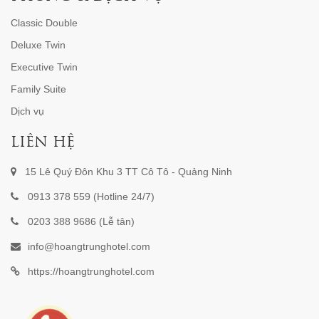
Classic Double
Deluxe Twin
Executive Twin
Family Suite
Dịch vụ
LIÊN HỆ
15 Lê Quý Đôn Khu 3 TT Cô Tô - Quảng Ninh
0913 378 559 (Hotline 24/7)
0203 388 9686 (Lễ tân)
info@hoangtrunghotel.com
https://hoangtrunghotel.com