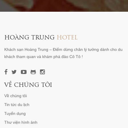
HOÀNG TRUNG
HOTEL
Khách sạn Hoàng Trung – Điểm dừng chân lý tưởng dành cho du
khách tham quan và khám phá đảo Cô Tô !
VỀ CHÚNG TÔI
Về chúng tôi
Tin tức du lịch
Tuyển dụng
Thư viện hình ảnh