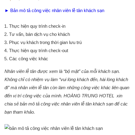
► Bản mô tả công việc nhân viên lễ tân khách sạn
Thực hiện quy trình check-in
Tư vấn, bán dịch vụ cho khách
Phục vụ khách trong thời gian lưu trú
Thực hiện quy trình check-out
Các công việc khác
Nhân viên lễ tân
được xem là “bộ mặt” của mỗi khách sạn.
Không chỉ có nhiệm vụ làm “vui lòng khách đến, hài lòng khách
đi” mà nhân viên lễ tân còn làm những công việc khác liên quan
đến vị trí công việc của mình. HOÀNG TRUNG HOTEL xin
chia sẻ bản mô tả công việc nhân viên lễ tân khách sạn để các
bạn tham khảo.